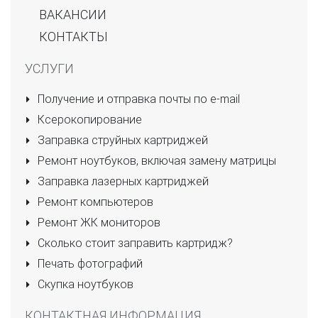
ВАКАНСИИ
КОНТАКТЫ
УСЛУГИ
Получение и отправка почты по e-mail
Ксерокопирование
Заправка струйных картриджей
Ремонт ноутбуков, включая замену матрицы
Заправка лазерных картриджей
Ремонт компьютеров
Ремонт ЖК мониторов
Сколько стоит заправить картридж?
Печать фотографий
Скупка ноутбуков
КОНТАКТНАЯ ИНФОРМАЦИЯ