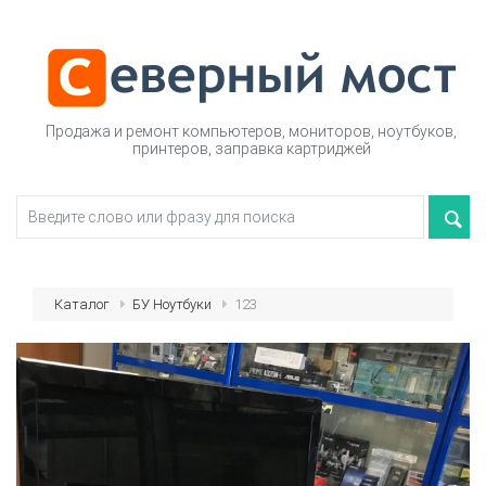
Продажа и ремонт компьютеров, мониторов, ноутбуков,
принтеров, заправка картриджей
Каталог
БУ Ноутбуки
123