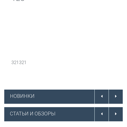
321321
НОВИНКИ
СТАТЬИ И ОБЗОРЫ