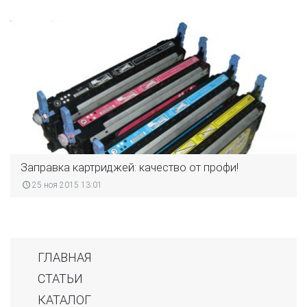
Заправка картриджей: качество от профи!
25 ноя 2015 13:01
ГЛАВНАЯ
СТАТЬИ
КАТАЛОГ